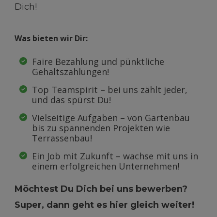
Dich!
Was bieten wir Dir:
Faire Bezahlung und pünktliche
Gehaltszahlungen!
Top Teamspirit – bei uns zählt jeder,
und das spürst Du!
Vielseitige Aufgaben – von Gartenbau
bis zu spannenden Projekten wie
Terrassenbau!
Ein Job mit Zukunft – wachse mit uns in
einem erfolgreichen Unternehmen!
Möchtest Du Dich bei uns bewerben?
Super, dann geht es hier gleich weiter!