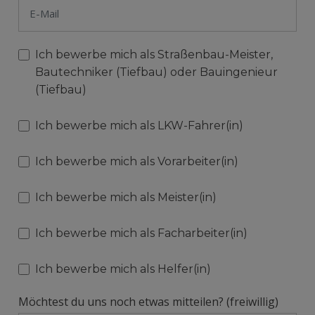
Ich bewerbe mich als Straßenbau-Meister,
Bautechniker (Tiefbau) oder Bauingenieur
(Tiefbau)
Ich bewerbe mich als LKW-Fahrer(in)
Ich bewerbe mich als Vorarbeiter(in)
Ich bewerbe mich als Meister(in)
Ich bewerbe mich als Facharbeiter(in)
Ich bewerbe mich als Helfer(in)
Möchtest du uns noch etwas mitteilen? (freiwillig)