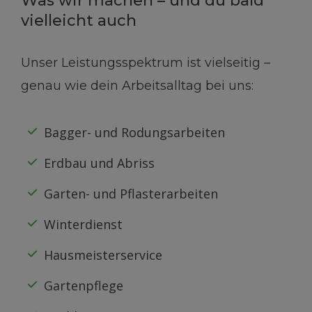
Was wir machen – und du bald
vielleicht auch
Unser Leistungsspektrum ist vielseitig –
genau wie dein Arbeitsalltag bei uns:
Bagger- und Rodungsarbeiten
Erdbau und Abriss
Garten- und Pflasterarbeiten
Winterdienst
Hausmeisterservice
Gartenpflege