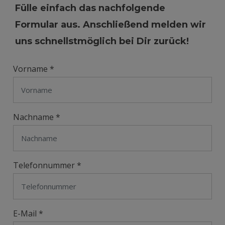
Fülle einfach das nachfolgende
Formular aus. Anschließend melden wir
uns schnellstmöglich bei Dir zurück!
Vorname *
Nachname *
Telefonnummer *
E-Mail *