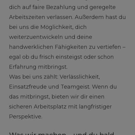
dich auf faire Bezahlung und geregelte
Arbeitszeiten verlassen. Außerdem hast du
bei uns die Möglichkeit, dich
weiterzuentwickeln und deine
handwerklichen Fähigkeiten zu vertiefen –
egal ob du frisch einsteigst oder schon
Erfahrung mitbringst.
Was bei uns zählt: Verlässlichkeit,
Einsatzfreude und Teamgeist. Wenn du
das mitbringst, bieten wir dir einen
sicheren Arbeitsplatz mit langfristiger
Perspektive.