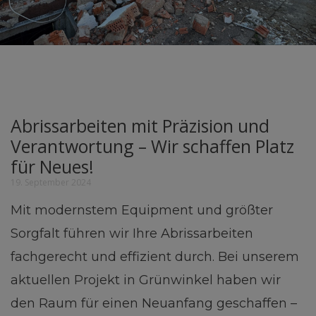
Abrissarbeiten mit Präzision und
Verantwortung – Wir schaffen Platz
für Neues!
19. September 2024
Mit modernstem Equipment und größter
Sorgfalt führen wir Ihre Abrissarbeiten
fachgerecht und effizient durch. Bei unserem
aktuellen Projekt in Grünwinkel haben wir
den Raum für einen Neuanfang geschaffen –