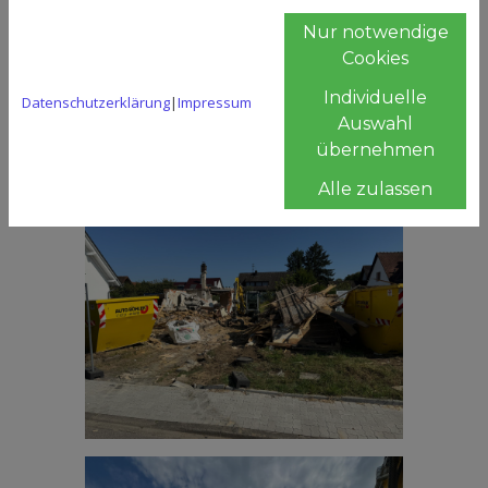
Nur notwendige
Cookies
Individuelle
Datenschutzerklärung
|
Impressum
Auswahl
übernehmen
Alle zulassen