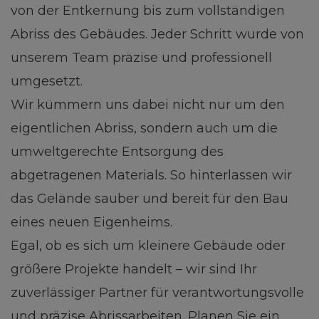
von der Entkernung bis zum vollständigen
Abriss des Gebäudes. Jeder Schritt wurde von
unserem Team präzise und professionell
umgesetzt.
Wir kümmern uns dabei nicht nur um den
eigentlichen Abriss, sondern auch um die
umweltgerechte Entsorgung des
abgetragenen Materials. So hinterlassen wir
das Gelände sauber und bereit für den Bau
eines neuen Eigenheims.
Egal, ob es sich um kleinere Gebäude oder
größere Projekte handelt – wir sind Ihr
zuverlässiger Partner für verantwortungsvolle
und präzise Abrissarbeiten. Planen Sie ein