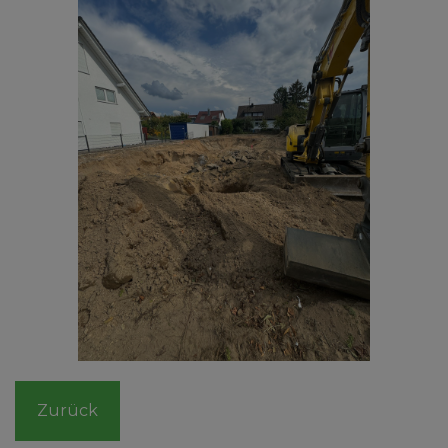
Zurück