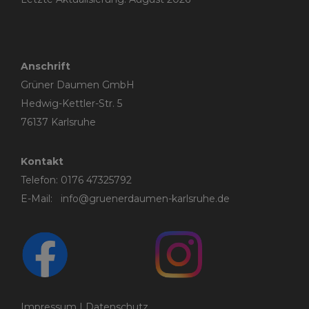
Anschrift
Grüner Daumen GmbH
Hedwig-Kettler-Str. 5
76137 Karlsruhe
Kontakt
Telefon:
0176 47325792
E-Mail:
info@gruenerdaumen-karlsruhe.de
Impressum
|
Datenschutz