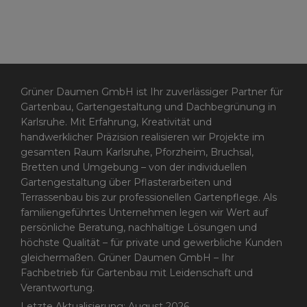
Grüner Daumen GmbH ist Ihr zuverlässiger Partner für
Gartenbau, Gartengestaltung und Dachbegrünung in
Karlsruhe. Mit Erfahrung, Kreativität und
handwerklicher Präzision realisieren wir Projekte im
gesamten Raum Karlsruhe, Pforzheim, Bruchsal,
Bretten und Umgebung – von der individuellen
Gartengestaltung über Pflasterarbeiten und
Terrassenbau bis zur professionellen Gartenpflege. Als
familiengeführtes Unternehmen legen wir Wert auf
persönliche Beratung, nachhaltige Lösungen und
höchste Qualität – für private und gewerbliche Kunden
gleichermaßen. Grüner Daumen GmbH – Ihr
Fachbetrieb für Gartenbau mit Leidenschaft und
Verantwortung.
Letzte Aktualisierung: August 2026